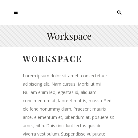
Workspace
WORKSPACE
Lorem ipsum dolor sit amet, consectetuer
adipiscing elit. Nam cursus. Morbi ut mi.
Nullam enim leo, egestas id, aliquam
condimentum at, laoreet mattis, massa. Sed
eleifend nonummy diam. Praesent mauris
ante, elementum et, bibendum at, posuere sit
amet, nibh. Duis tincidunt lectus quis dui
viverra vestibulum. Suspendisse vulputate