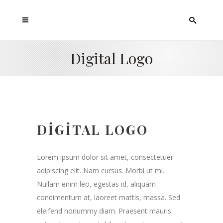
Digital Logo
DIGITAL LOGO
Lorem ipsum dolor sit amet, consectetuer
adipiscing elit. Nam cursus. Morbi ut mi.
Nullam enim leo, egestas id, aliquam
condimentum at, laoreet mattis, massa. Sed
eleifend nonummy diam. Praesent mauris