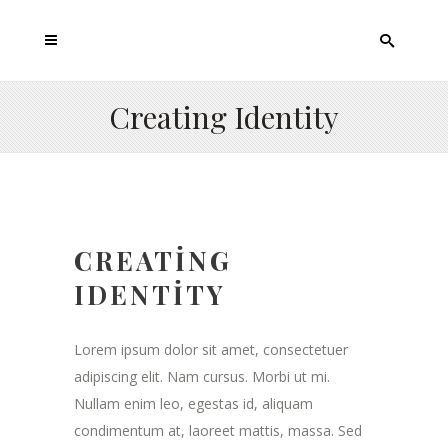
Creating Identity
CREATING
IDENTITY
Lorem ipsum dolor sit amet, consectetuer
adipiscing elit. Nam cursus. Morbi ut mi.
Nullam enim leo, egestas id, aliquam
condimentum at, laoreet mattis, massa. Sed