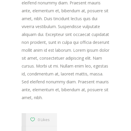
eleifend nonummy diam. Praesent mauris
ante, elementum et, bibendum at, posuere sit
amet, nibh. Duis tincidunt lectus quis dui
viverra vestibulum. Suspendisse vulputate
aliquam dui. Excepteur sint occaecat cupidatat
non proident, sunt in culpa qui officia deserunt
mollit anim id est laborum. Lorem ipsum dolor
sit amet, consectetuer adipiscing elit. Nam
cursus. Morbi ut mi. Nullam enim leo, egestas
id, condimentum at, laoreet mattis, massa.
Sed eleifend nonummy diam. Praesent mauris
ante, elementum et, bibendum at, posuere sit
amet, nibh.
0 Likes