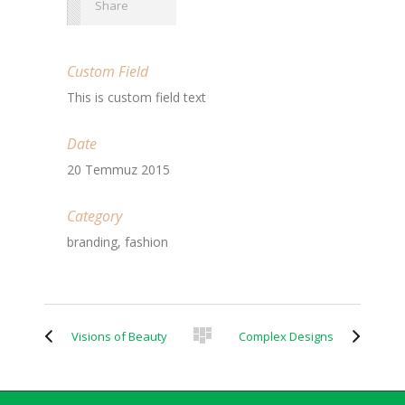
Share
Custom Field
This is custom field text
Date
20 Temmuz 2015
Category
branding, fashion
Visions of Beauty
Complex Designs