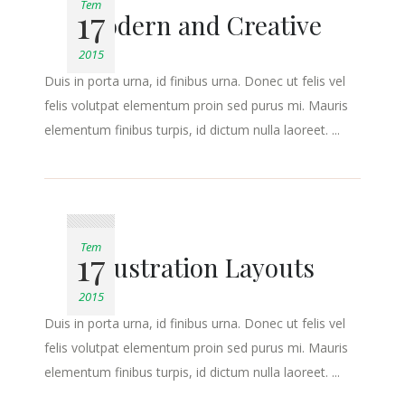
Tem
17
Modern and Creative
2015
Duis in porta urna, id finibus urna. Donec ut felis vel
felis volutpat elementum proin sed purus mi. Mauris
elementum finibus turpis, id dictum nulla laoreet. ...
Tem
17
Illustration Layouts
2015
Duis in porta urna, id finibus urna. Donec ut felis vel
felis volutpat elementum proin sed purus mi. Mauris
elementum finibus turpis, id dictum nulla laoreet. ...