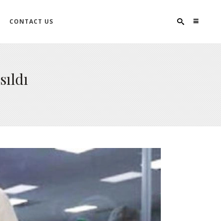
CONTACT US
sıldı