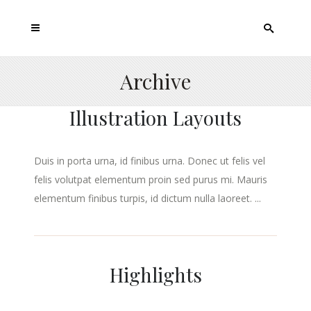
Archive
Illustration Layouts
Duis in porta urna, id finibus urna. Donec ut felis vel
felis volutpat elementum proin sed purus mi. Mauris
elementum finibus turpis, id dictum nulla laoreet. ...
Highlights