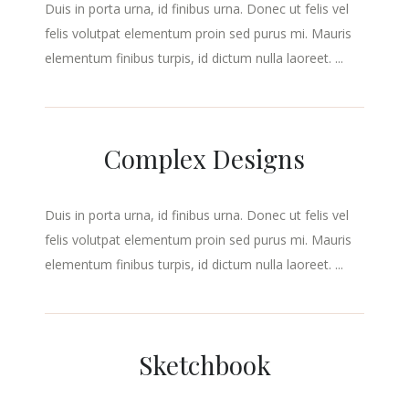
Duis in porta urna, id finibus urna. Donec ut felis vel
felis volutpat elementum proin sed purus mi. Mauris
elementum finibus turpis, id dictum nulla laoreet. ...
Complex Designs
Duis in porta urna, id finibus urna. Donec ut felis vel
felis volutpat elementum proin sed purus mi. Mauris
elementum finibus turpis, id dictum nulla laoreet. ...
Sketchbook